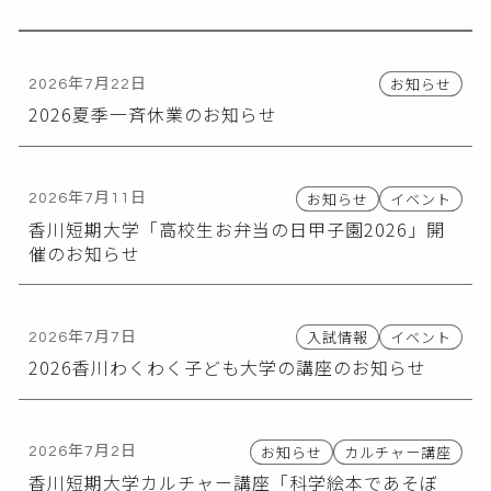
お知らせ
2026年7月22日
2026夏季一斉休業のお知らせ
お知らせ
イベント
2026年7月11日
香川短期大学「高校生お弁当の日甲子園2026」開
催のお知らせ
入試情報
イベント
2026年7月7日
2026香川わくわく子ども大学の講座のお知らせ
お知らせ
カルチャー講座
2026年7月2日
香川短期大学カルチャー講座「科学絵本であそぼ