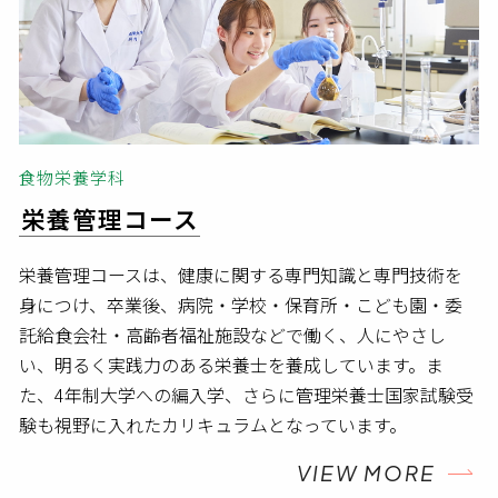
食物栄養学科
栄養管理コース
栄養管理コースは、健康に関する専門知識と専門技術を
身につけ、卒業後、病院・学校・保育所・こども園・委
託給食会社・高齢者福祉施設などで働く、人にやさし
い、明るく実践力のある栄養士を養成しています。ま
た、4年制大学への編入学、さらに管理栄養士国家試験受
験も視野に入れたカリキュラムとなっています。
VIEW MORE