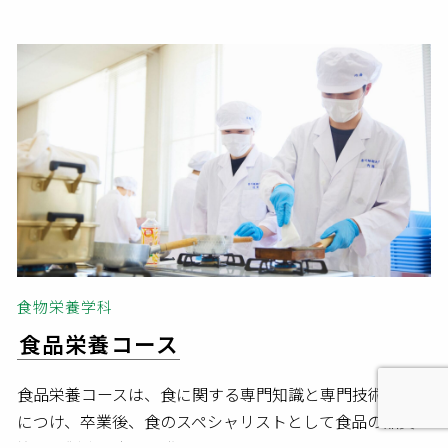
食物栄養学科
食品栄養コース
食品栄養コースは、食に関する専門知識と専門技術を身
につけ、卒業後、食のスペシャリストとして食品の品質