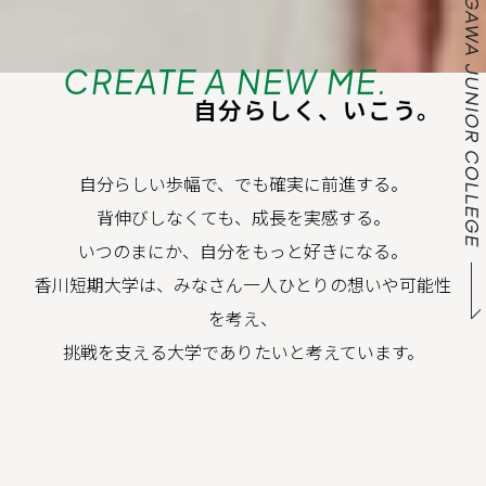
CREATE A NEW ME.
自分らしく、いこう。
自分らしい歩幅で、でも確実に前進する。
背伸びしなくても、成長を実感する。
いつのまにか、自分をもっと好きになる。
香川短期大学は、みなさん一人ひとりの想いや可能性
を考え、
挑戦を支える大学でありたいと考えています。