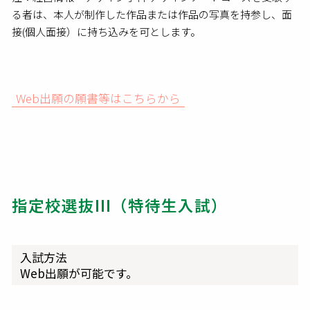
る者は、本人が制作した作品または作品の写真を持参し、面
接(個人面接）に持ち込みを可とします。
Web出願の願書等はこちらから
指定校選抜III（特待生入試）
入試方法
Web出願が可能です。