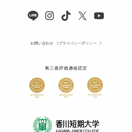
お問い合わせ
プライバシーポリシー
第三者評価適格認定