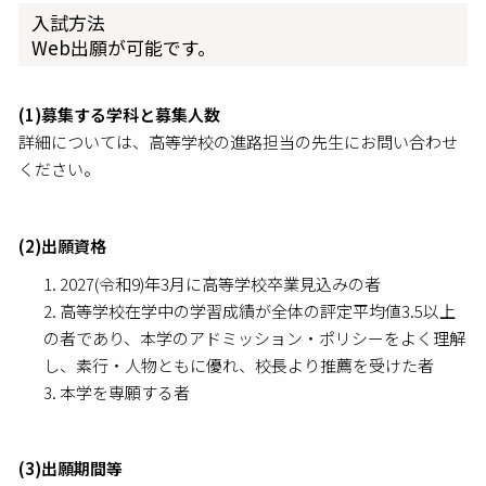
入試方法
Web出願が可能です。
(1)募集する学科と募集人数
詳細については、高等学校の進路担当の先生にお問い合わせ
ください。
(2)出願資格
2027(令和9)年3月に高等学校卒業見込みの者
高等学校在学中の学習成績が全体の評定平均値3.5以上
の者であり、本学のアドミッション・ポリシーをよく理解
し、素行・人物ともに優れ、校長より推薦を受けた者
本学を専願する者
(3)出願期間等