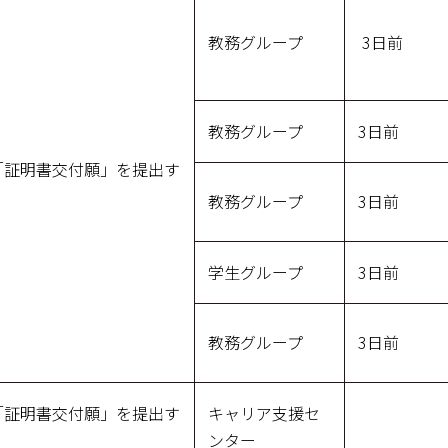
教務グループ
3日前
教務グループ
3日前
「証明書交付願」を提出す
教務グループ
3日前
学生グループ
3日前
教務グループ
3日前
「証明書交付願」を提出す
キャリア支援セ
ンター