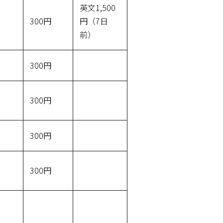
英文1,500
300円
円（7日
前）
300円
300円
300円
300円