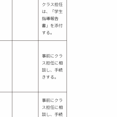
クラス担任
は、「学生
指導報告
書」を添付
する。
事前にクラ
ス担任に相
談し、手続
きする。
事前にクラ
ス担任に相
談し、手続