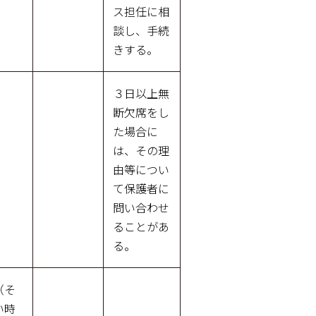
ス担任に相
談し、手続
きする。
３日以上無
断欠席をし
た場合に
は、その理
由等につい
て保護者に
問い合わせ
ることがあ
る。
（そ
い時