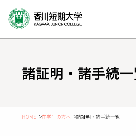
諸証明・諸手続一
HOME
在学生の方へ
諸証明・諸手続一覧