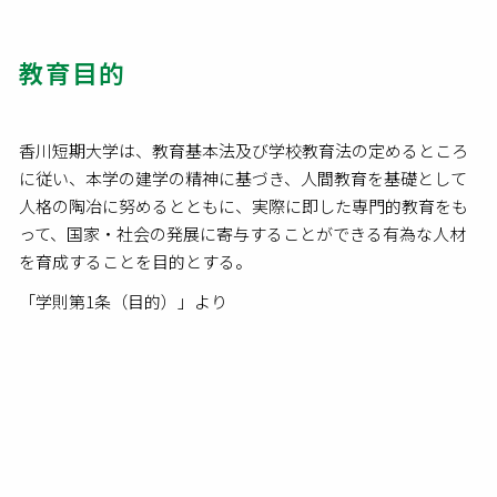
教育目的
香川短期大学は、教育基本法及び学校教育法の定めるところ
に従い、本学の建学の精神に基づき、人間教育を基礎として
人格の陶冶に努めるとともに、実際に即した専門的教育をも
って、国家・社会の発展に寄与することができる有為な人材
を育成することを目的とする。
「学則第1条（目的）」より