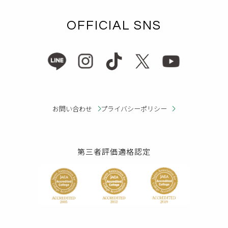
OFFICIAL SNS
お問い合わせ
プライバシーポリシー
第三者評価適格認定