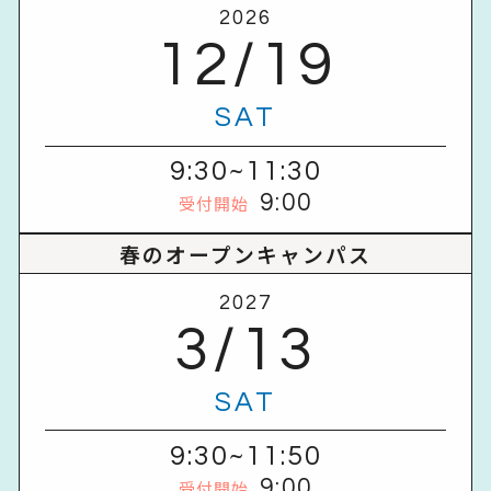
2026
12/19
SAT
9:30~11:30
9:00
受付開始
春のオープンキャンパス
2027
3/13
SAT
9:30~11:50
9:00
受付開始