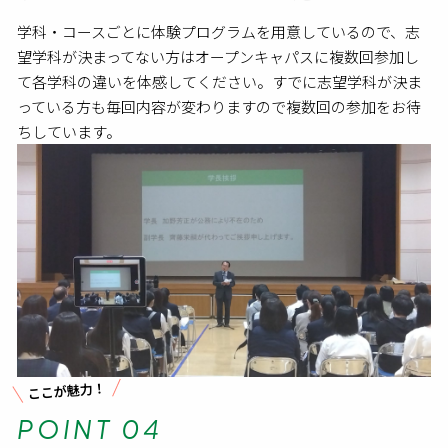
学科・コースごとに体験プログラムを用意しているので、志
望学科が決まってない方はオープンキャパスに複数回参加し
て各学科の違いを体感してください。すでに志望学科が決ま
っている方も毎回内容が変わりますので複数回の参加をお待
ちしています。
ここが魅力！
POINT 04