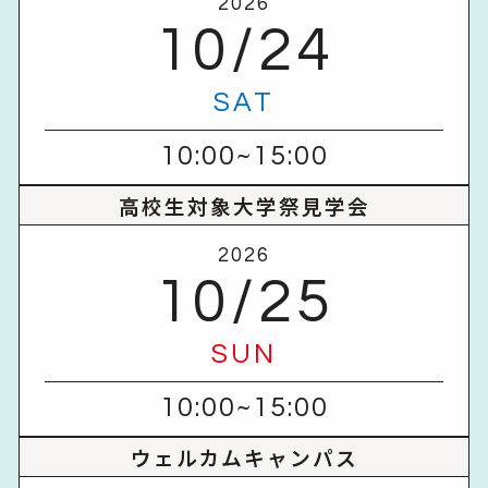
2026
10/24
SAT
10:00~15:00
高校生対象大学祭見学会
2026
10/25
SUN
10:00~15:00
ウェルカムキャンパス