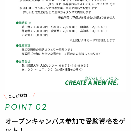
ここが魅力！
POINT 02
オープンキャンパス参加で受験資格をゲ
ット！