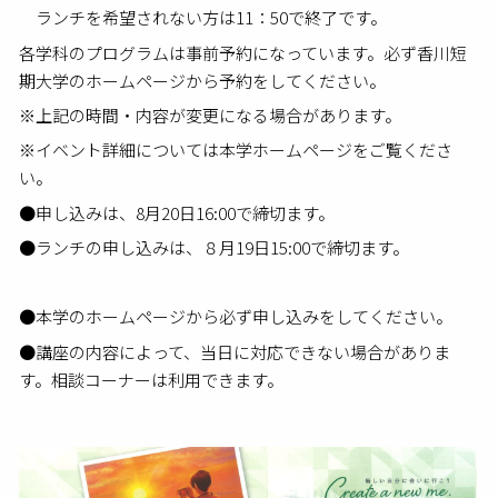
ランチを希望されない方は11：50で終了です。
各学科のプログラムは事前予約になっています。必ず香川短
期大学のホームページから予約をしてください。
※上記の時間・内容が変更になる場合があります。
※イベント詳細については本学ホームページをご覧くださ
い。
●申し込みは、8月20日16:00で締切ます。
●ランチの申し込みは、８月19日15:00で締切ます。
●本学のホームページから必ず申し込みをしてください。
●講座の内容によって、当日に対応できない場合がありま
す。相談コーナーは利用できます。