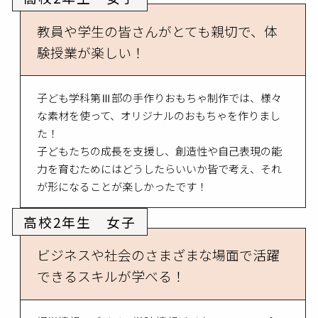
教員や学生の皆さんがとても親切で、体
験授業が楽しい！
子ども学科第Ⅲ部の手作りおもちゃ制作では、様々
な素材を使って、オリジナルのおもちゃを作りまし
た！
子どもたちの成長を支援し、創造性や自己表現の能
力を育むためにはどうしたらいいか皆で考え、それ
が形になることが楽しかったです！
高校2年生 女子
ビジネスや社会のさまざまな場面で活躍
できるスキルが学べる！