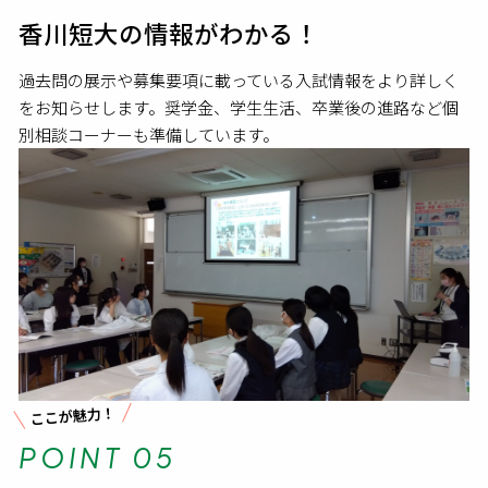
香川短大の情報がわかる！
過去問の展示や募集要項に載っている入試情報をより詳しく
をお知らせします。奨学金、学生生活、卒業後の進路など個
別相談コーナーも準備しています。
ここが魅力！
POINT 05