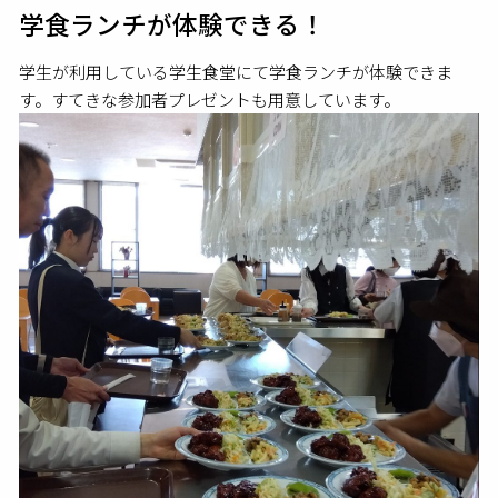
学食ランチが体験できる！
学生が利用している学生食堂にて学食ランチが体験できま
す。すてきな参加者プレゼントも用意しています。