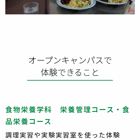
オープンキャンパスで
体験できること
食物栄養学科 栄養管理コース・食
品栄養コース
調理実習や実験実習室を使った体験