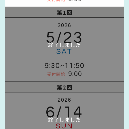
第1回
2026
5/23
SAT
9:30~11:50
9:00
受付開始
第2回
2026
6/14
SUN