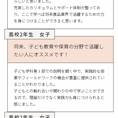
らしいと思いました。
充実したカリキュラムとサポート体制が整ってお
り、ここで学べば将来食品業界で活躍するための力
を身につけることができると思います。
高校2年生 女子
将来、子ども教育や保育の分野で活躍し
たい人にオススメです！
子ども学科第Ⅰ部での説明を聞く中で、実践的な授
業やフィールドワークの機会が豊富に提供されてい
ることがわかりました。
子どもとの触れ合いや関わりの中で学ぶことができ
るので、理論だけでなく実践力も身につけられると
感じました。
高校2年生 女子