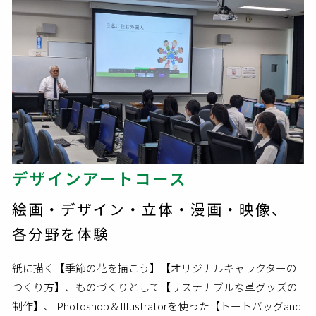
デザインアートコース
絵画・デザイン・立体・漫画・映像、
各分野を体験
紙に描く【季節の花を描こう】【オリジナルキャラクターの
つくり方】、ものづくりとして【サステナブルな革グッズの
制作】、 Photoshop＆Illustratorを使った【トートバッグand