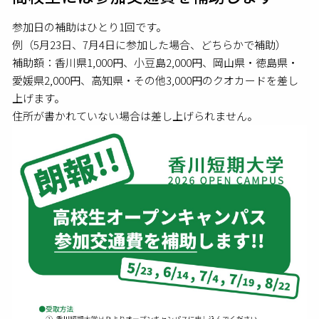
参加日の補助はひとり1回です。
例（5月23日、7月4日に参加した場合、どちらかで補助）
補助額：香川県1,000円、小豆島2,000円、岡山県・徳島県・
愛媛県2,000円、高知県・その他3,000円のクオカードを差し
上げます。
住所が書かれていない場合は差し上げられません。