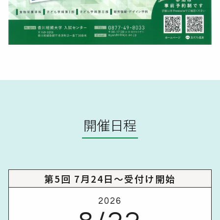
開催日程
第5回 7月24日～受付け開始
2026