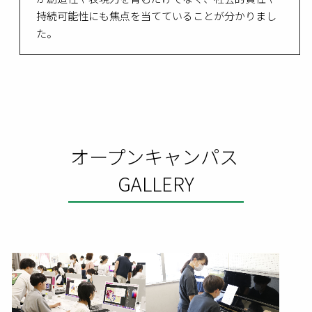
持続可能性にも焦点を当てていることが分かりまし
た。
オープンキャンパス
GALLERY