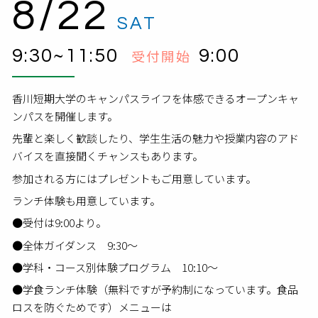
8/22
SAT
9:30~11:50
9:00
受付開始
香川短期大学のキャンパスライフを体感できるオープンキャ
ンパスを開催します。
先輩と楽しく歓談したり、学生生活の魅力や授業内容のアド
バイスを直接聞くチャンスもあります。
参加される方にはプレゼントもご用意しています。
ランチ体験も用意しています。
●受付は9:00より。
●全体ガイダンス 9:30～
●学科・コース別体験プログラム 10:10～
●学食ランチ体験（無料ですが予約制になっています。食品
ロスを防ぐためです）メニューは