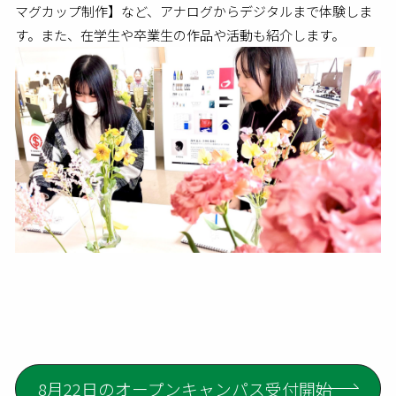
マグカップ制作】など、アナログからデジタルまで体験しま
す。また、在学生や卒業生の作品や活動も紹介します。
8月22日のオープンキャンパス受付開始