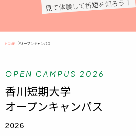
見て体験して香短を知ろう！
HOME
オープンキャンパス
OPEN CAMPUS 2026
香川短期大学
オープンキャンパス
2026