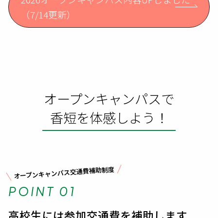
（7/14更新）
オープンキャンパスで
香短を体感しよう！
オープンキャンパス交通費補助制度
POINT 01
高校生には参加交通費を補助します