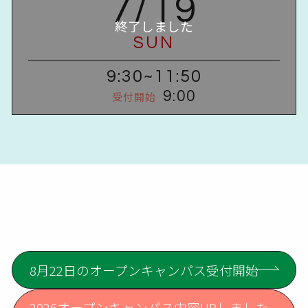
7/19
SUN
9:30~11:50
9:00
受付開始
8月22日のオープンキャンパス受付開始
2026オープンキャンパス内容UPしました