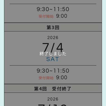
9:30~11:50
9:00
受付開始
第3回
2026
7/4
SAT
9:30~11:50
9:00
受付開始
第4回 受付終了
2026