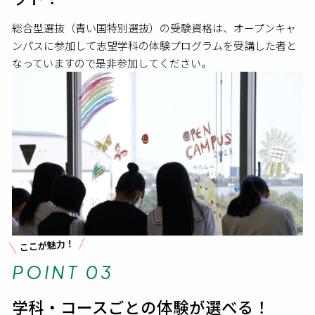
総合型選抜（青い国特別選抜）の受験資格は、オープンキャ
ンパスに参加して志望学科の体験プログラムを受講した者と
なっていますので是非参加してください。
ここが魅力！
POINT 03
学科・コースごとの体験が選べる！