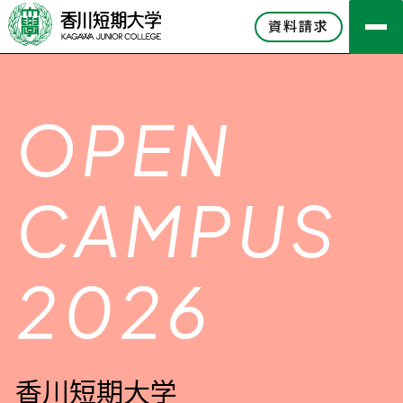
資料請求
OPEN
CAMPUS
2026
香川短期大学