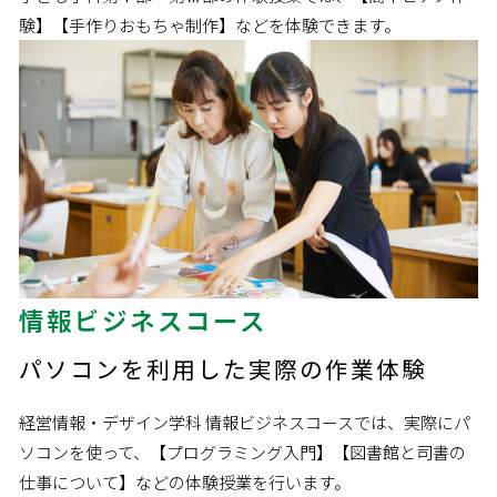
験】【手作りおもちゃ制作】などを体験できます。
情報ビジネスコース
パソコンを利用した実際の作業体験
経営情報・デザイン学科 情報ビジネスコースでは、実際にパ
ソコンを使って、【プログラミング入門】【図書館と司書の
仕事について】などの体験授業を行います。