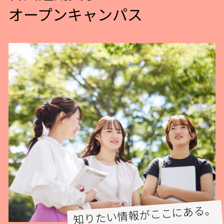
オープンキャンパス
知りたい情報がここにある。