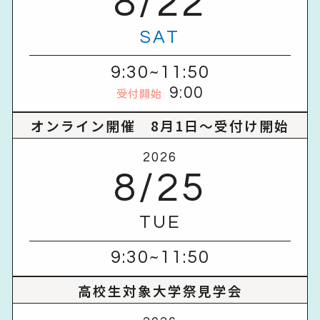
8/22
SAT
9:30~11:50
9:00
受付開始
オンライン開催 8月1日～受付け開始
2026
8/25
TUE
9:30~11:50
高校生対象大学祭見学会