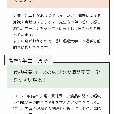
栄養士に興味があり参加しましたが、健康に関する
知識や実践力はもちろん、先生方の熱い想いも感じ
取れ、オープンキャンパスに参加して良かったと思
っています。
より中身がわかるので、香川短期大学への進学を前
向きに検討できます。
高校2年生 男子
食品栄養コースの施設や設備が充実、学
びやすい環境！
コースの内容が非常に興味深く、食品に関する幅広
い知識や実践的なスキルを学ぶことができました。
特に、実習や現場での経験を重視している点が素晴