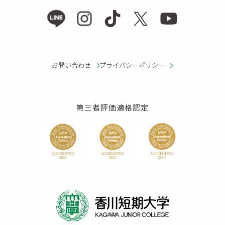
お問い合わせ
プライバシーポリシー
第三者評価適格認定