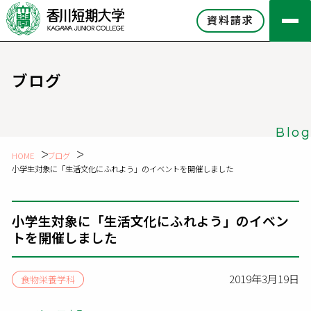
資料請求
ブログ
Blog
HOME
ブログ
小学生対象に「生活文化にふれよう」のイベントを開催しました
小学生対象に「生活文化にふれよう」のイベン
トを開催しました
2019年3月19日
食物栄養学科