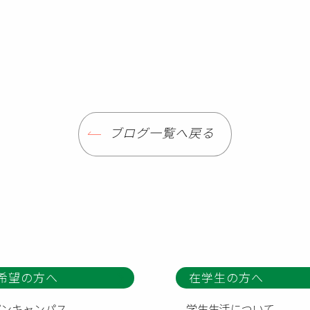
ブログ一覧へ戻る
希望の方へ
在学生の方へ
プンキャンパス
学生生活について