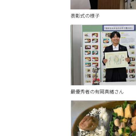
表彰式の様子
最優秀者の有岡真緒さん