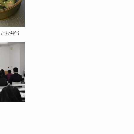
ったお弁当