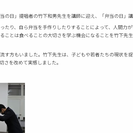
当の日」提唱者の竹下和男先生を講師に迎え、「弁当の日」講
ったり、自ら弁当を手作りしたりすることによって、人間力が
実施することは食べることの大切さを学ぶ機会になることを竹下先
流す方もいました。竹下先生は、子どもや若者たちの現状を捉
切さを改めて実感しました。