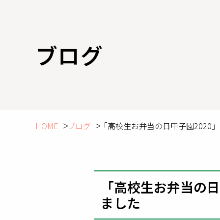
ブログ
HOME
ブログ
「高校生お弁当の日甲子園2020
「高校生お弁当の日
ました