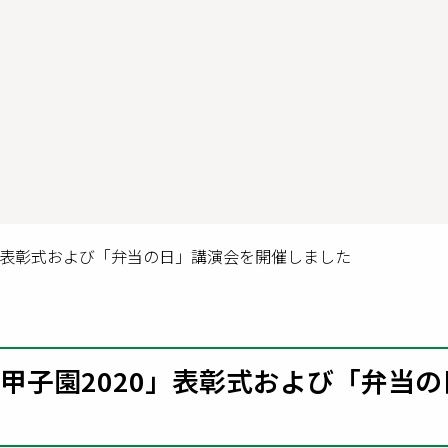
」表彰式および「弁当の日」講演会を開催しました
甲子園2020」表彰式および「弁当