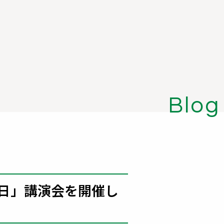
Blog
の日」講演会を開催し