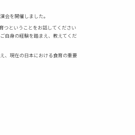
演会を開催しました。
育つということをお話してください
生ご自身の経験を踏まえ、教えてくだ
え、現在の日本における食育の重要