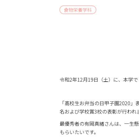
食物栄養学科
令和2年12月19日（土）に、本学
「高校生お弁当の日甲子園2020」
名および学校賞3校の表彰が行われ
最優秀者の有岡真緒さんは、一生懸
もらいたいです。