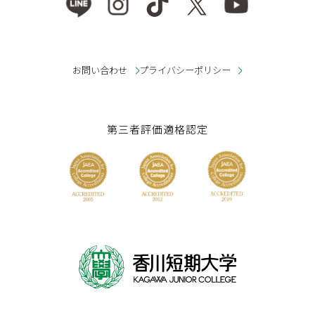
お問い合わせ
プライバシーポリシー
第三者評価適格認定