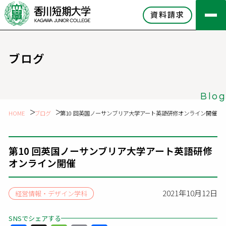
資料請求
ブログ
Blog
HOME
ブログ
第10 回英国ノーサンブリア大学アート英語研修オンライン開催
第10 回英国ノーサンブリア大学アート英語研修
オンライン開催
2021年10月12日
経営情報・デザイン学科
SNSでシェアする