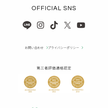
OFFICIAL SNS
お問い合わせ
プライバシーポリシー
第三者評価適格認定