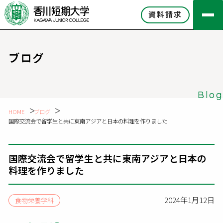
資料請求
ブログ
Blog
HOME
ブログ
国際交流会で留学生と共に東南アジアと日本の料理を作りました
国際交流会で留学生と共に東南アジアと日本の
料理を作りました
2024年1月12日
食物栄養学科