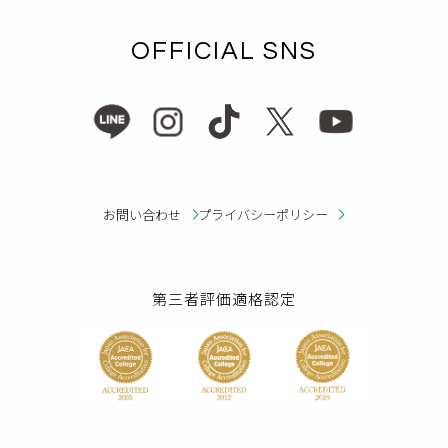
OFFICIAL SNS
お問い合わせ
プライバシーポリシー
第三者評価適格認定