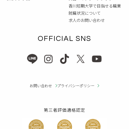
香川短期大学で目指せる職業
就職状況について
求人のお問い合わせ
OFFICIAL SNS
お問い合わせ
プライバシーポリシー
第三者評価適格認定