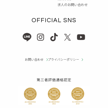
求人のお問い合わせ
OFFICIAL SNS
お問い合わせ
プライバシーポリシー
第三者評価適格認定