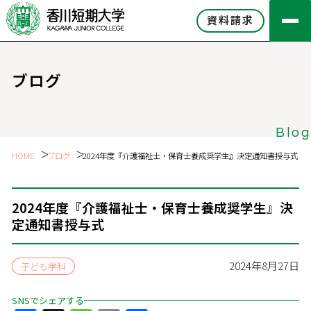
資料請求
ブログ
Blog
HOME
ブログ
2024年度『介護福祉士・保育士養成奨学生』決定通知書授与式
2024年度『介護福祉士・保育士養成奨学生』決
定通知書授与式
2024年8月27日
子ども学科
SNSでシェアする