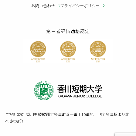
お問い合わせ
プライバシーポリシー
第三者評価適格認定
〒769-0201 香川県綾歌郡宇多津町浜一番丁10番地 JR宇多津駅より北
へ徒歩8分