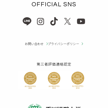
OFFICIAL SNS
お問い合わせ
プライバシーポリシー
第三者評価適格認定