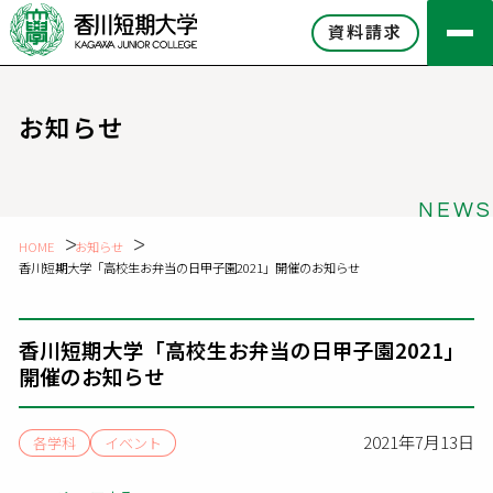
資料請求
お知らせ
NEWS
HOME
お知らせ
香川短期大学「高校生お弁当の日甲子園2021」開催のお知らせ
香川短期大学「高校生お弁当の日甲子園2021」
開催のお知らせ
2021年7月13日
各学科
イベント