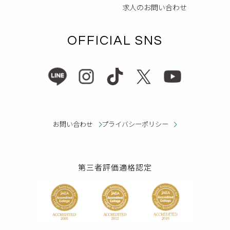
求人のお問い合わせ
OFFICIAL SNS
お問い合わせ
プライバシーポリシー
第三者評価適格認定