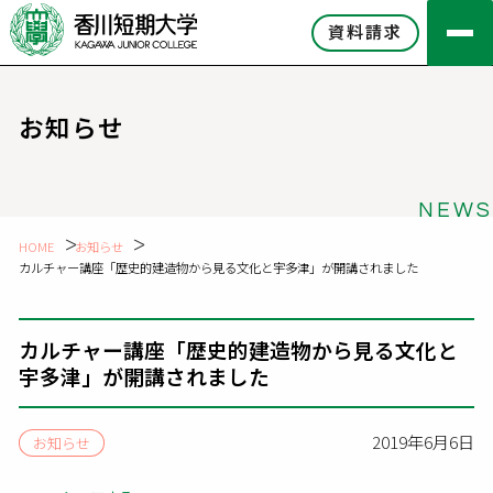
資料請求
お知らせ
NEWS
HOME
お知らせ
カルチャー講座「歴史的建造物から見る文化と宇多津」が開講されました
カルチャー講座「歴史的建造物から見る文化と
宇多津」が開講されました
2019年6月6日
お知らせ