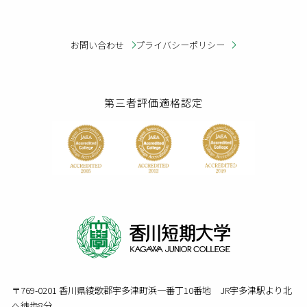
お問い合わせ
プライバシーポリシー
第三者評価適格認定
〒769-0201 香川県綾歌郡宇多津町浜一番丁10番地 JR宇多津駅より北
へ徒歩8分