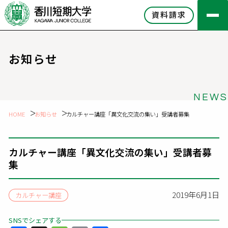
資料請求
お知らせ
NEWS
HOME
お知らせ
カルチャー講座「異文化交流の集い」受講者募集
カルチャー講座「異文化交流の集い」受講者募
集
2019年6月1日
カルチャー講座
SNSでシェアする