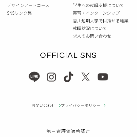
デザインアートコース
学生への就職支援について
SNSリンク集
実習・インターンシップ
香川短期大学で目指せる職業
就職状況について
求人のお問い合わせ
OFFICIAL SNS
お問い合わせ
プライバシーポリシー
第三者評価適格認定