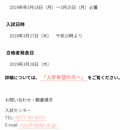
2019年年3月18日（月）～3月25日（月）必着
入試日時
2019年3月27日（水） 午前10時より
合格者発表日
2019年3月28日（木）
「入学希望の方へ」
詳細については、
をご覧ください。
お問い合わせ・願書請求
入試センター
0877-49-8033
TEL:
nyushi@kjc.ac.jp
E-mail: