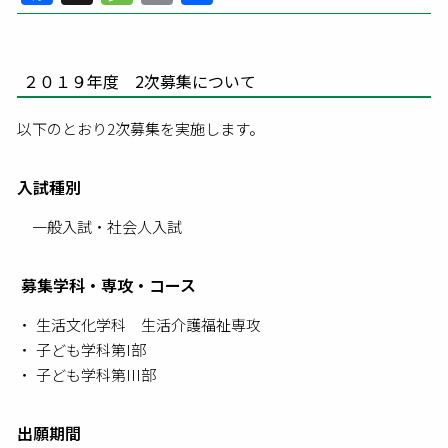
有
２０１９年度 2次募集について
以下のとおり2次募集を実施します。
入試種別
一般入試・社会人入試
募集学科・専攻・コース
生活文化学科 生活介護福祉専攻
子ども学科第I部
子ども学科第III部
出願期間