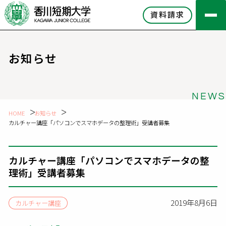
資料請求
お知らせ
NEWS
HOME
お知らせ
カルチャー講座「パソコンでスマホデータの整理術」受講者募集
カルチャー講座「パソコンでスマホデータの整
理術」受講者募集
2019年8月6日
カルチャー講座