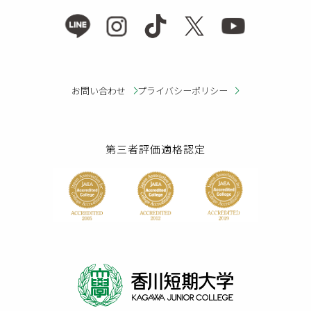
お問い合わせ
プライバシーポリシー
第三者評価適格認定