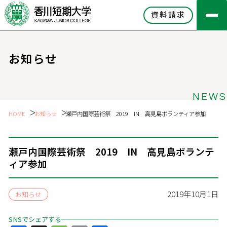
資料請求
お知らせ
NEWS
HOME
お知らせ
瀬戸内国際芸術祭 2019 IN 高見島ボランティア参加
瀬戸内国際芸術祭 2019 IN 高見島ボランテ
ィア参加
2019年10月1日
お知らせ
SNSでシェアする