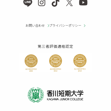
お問い合わせ
プライバシーポリシー
第三者評価適格認定