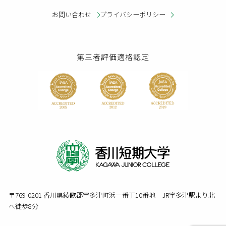
お問い合わせ
プライバシーポリシー
第三者評価適格認定
〒769-0201 香川県綾歌郡宇多津町浜一番丁10番地 JR宇多津駅より北
へ徒歩8分