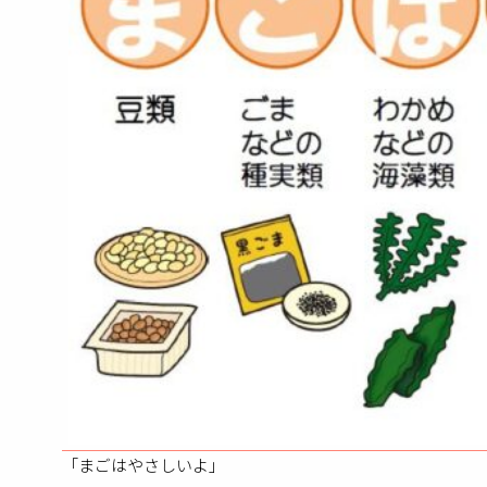
「まごはやさしいよ」