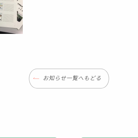
お知らせ一覧へもどる