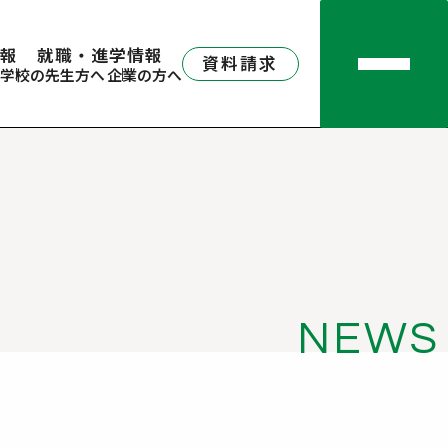
報
就職・進学情報
資料請求
学校の先生方へ
企業の方へ
NEWS