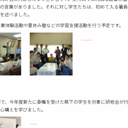
の言葉がありました。それに対し学生たちは、初めて入る署長
を述べました。
農業体験活動や夏休み塾などの学習支援活動を行う予定です。
部で、今年度新たに委嘱を受けた県下の学生を対象に研修会が
心構えを学びました。