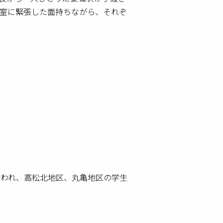
室に緊張した面持ちながら、それぞ
行われ、高松北地区、丸亀地区の学生