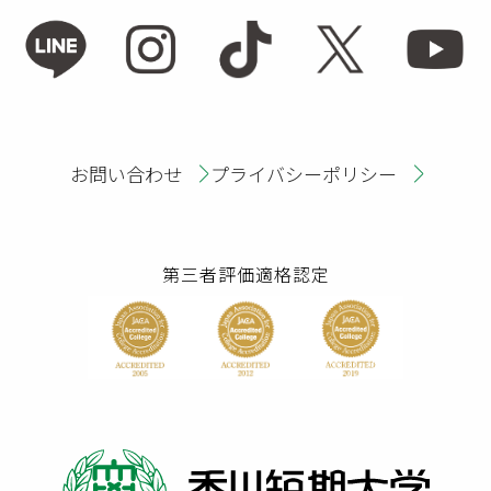
お問い合わせ
プライバシーポリシー
第三者評価適格認定