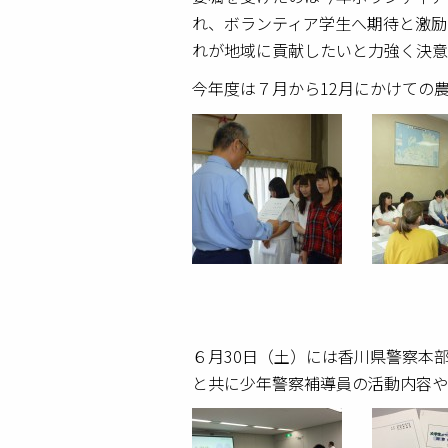
れ、ボランティア学生へ期待と激励
れが地域に貢献したいと力強く決意
今年度は７月から12月にかけての
６月30日（土）には香川県警察本
と共に少年警察補導員の活動内容や