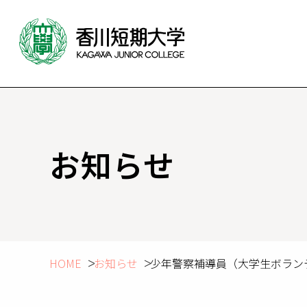
お知らせ
HOME
お知らせ
少年警察補導員（大学生ボラン