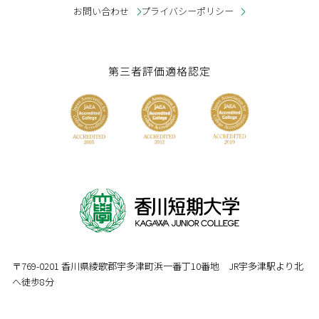
お問い合わせ
プライバシーポリシー
第三者評価適格認定
〒769-0201 香川県綾歌郡宇多津町浜一番丁10番地 JR宇多津駅より北
へ徒歩8分