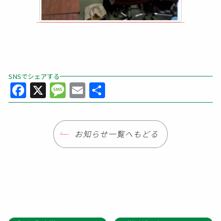
SNSでシェアする
Facebook
X
Message
Email
共
有
お知らせ一覧へもどる