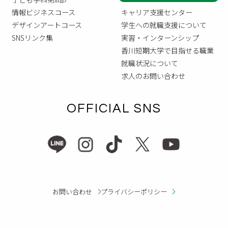
情報ビジネスコース
キャリア支援センター
デザインアートコース
学生への就職支援について
SNSリンク集
実習・インターンシップ
香川短期大学で目指せる職業
就職状況について
求人のお問い合わせ
OFFICIAL SNS
お問い合わせ
プライバシーポリシー