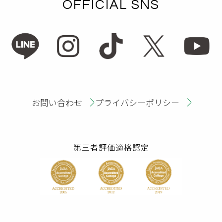
OFFICIAL SNS
お問い合わせ
プライバシーポリシー
第三者評価適格認定