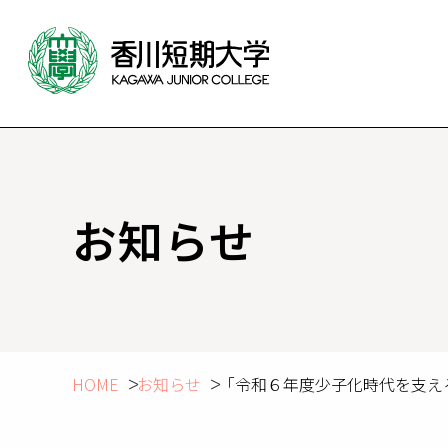
お知らせ
HOME
お知らせ
「令和６年度少子化時代を支え