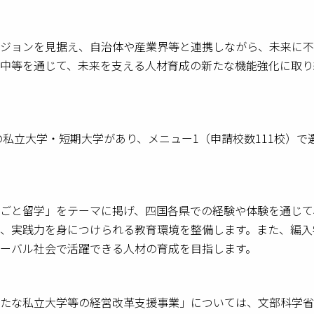
ジョンを見据え、自治体や産業界等と連携しながら、未来に不
中等を通じて、未来を支える人材育成の新たな機能強化に取り
の私立大学・短期大学があり、メニュー1（申請校数111校）で
ごと留学」をテーマに掲げ、四国各県での経験や体験を通じて
、実践力を身につけられる教育環境を整備します。また、編入
ーバル社会で活躍できる人材の育成を目指します。
たな私立大学等の経営改革支援事業」については、文部科学省