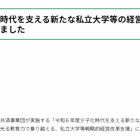
時代を支える新たな私立大学等の経
ました
共済事業団が実施する「令和６年度少子化時代を支える新たな
光る教育力で乗り越える、私立大学等戦略的経営改革支援」に