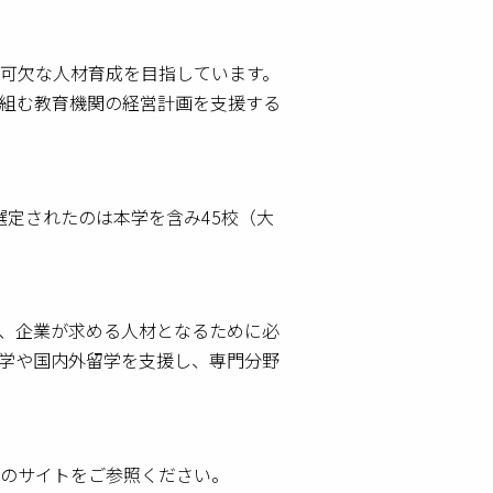
可欠な人材育成を目指しています。
組む教育機関の経営計画を支援する
選定されたのは本学を含み45校（大
、企業が求める人材となるために必
学や国内外留学を支援し、専門分野
のサイトをご参照ください。