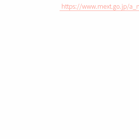
https://www.mext.go.jp/a