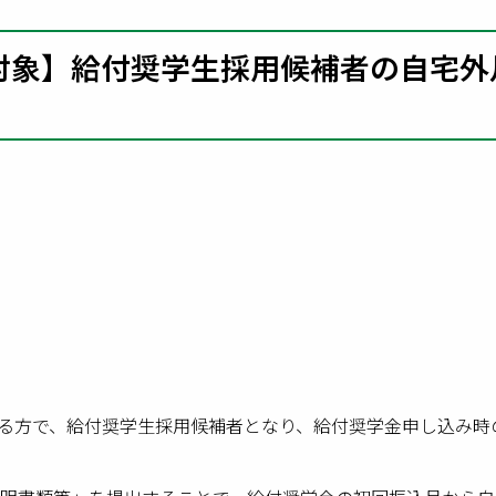
生対象】給付奨学生採用候補者の自宅
る方で、給付奨学生採用候補者となり、給付奨学金申し込み時