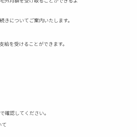
宅外月額を受け取ることができるよ
続きについてご案内いたします。
支給を受けることができます。
ジで確認してください。
いて