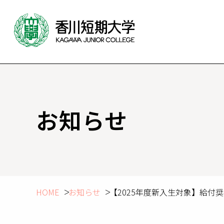
お知らせ
HOME
お知らせ
【2025年度新入生対象】給