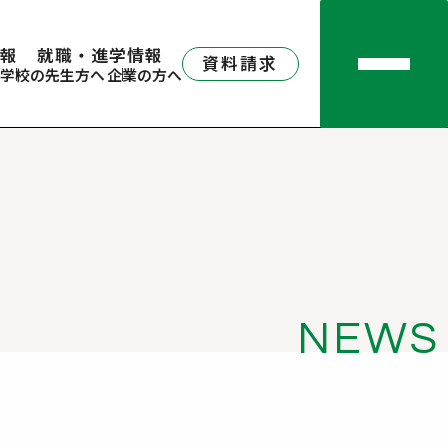
報
就職・進学情報
資料請求
学校の先生方へ
企業の方へ
NEWS