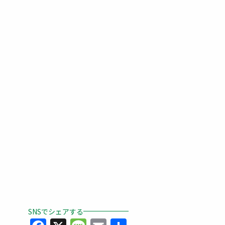
SNSでシェアする