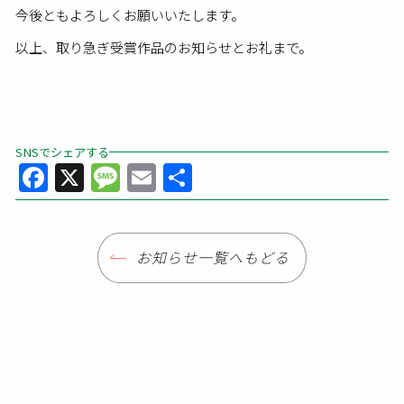
今後ともよろしくお願いいたします。
以上、取り急ぎ受賞作品のお知らせとお礼まで。
SNSでシェアする
Facebook
X
Message
Email
共
有
お知らせ一覧へもどる