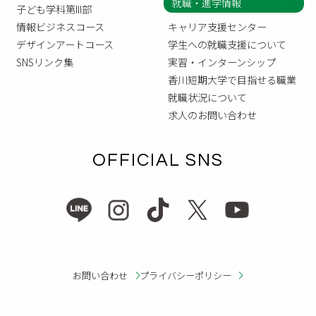
就職・進学情報
子ども学科第III部
情報ビジネスコース
キャリア支援センター
デザインアートコース
学生への就職支援について
SNSリンク集
実習・インターンシップ
香川短期大学で目指せる職業
就職状況について
求人のお問い合わせ
OFFICIAL SNS
お問い合わせ
プライバシーポリシー