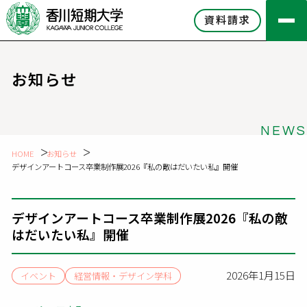
資料請求
お知らせ
NEWS
HOME
お知らせ
デザインアートコース卒業制作展2026『私の敵はだいたい私』開催
デザインアートコース卒業制作展2026『私の敵
はだいたい私』開催
2026年1月15日
イベント
経営情報・デザイン学科