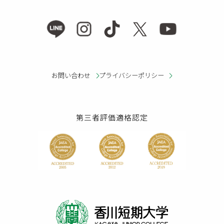
お問い合わせ
プライバシーポリシー
第三者評価適格認定