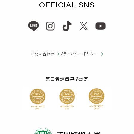
OFFICIAL SNS
お問い合わせ
プライバシーポリシー
第三者評価適格認定