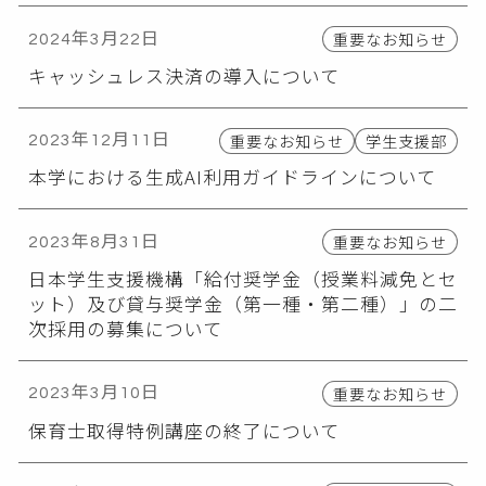
重要なお知らせ
2024年3月22日
キャッシュレス決済の導入について
重要なお知らせ
学生支援部
2023年12月11日
本学における生成AI利用ガイドラインについて
重要なお知らせ
2023年8月31日
日本学生支援機構「給付奨学金（授業料減免とセ
ット）及び貸与奨学金（第一種・第二種）」の二
次採用の募集について
重要なお知らせ
2023年3月10日
保育士取得特例講座の終了について