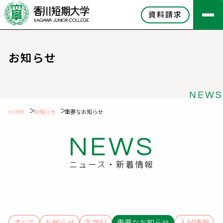
資料請求
お知らせ
NEWS
HOME
お知らせ
重要なお知らせ
NEWS
ニュース・新着情報
すべて
お知らせ
各学科
重要なお知らせ
入試情報