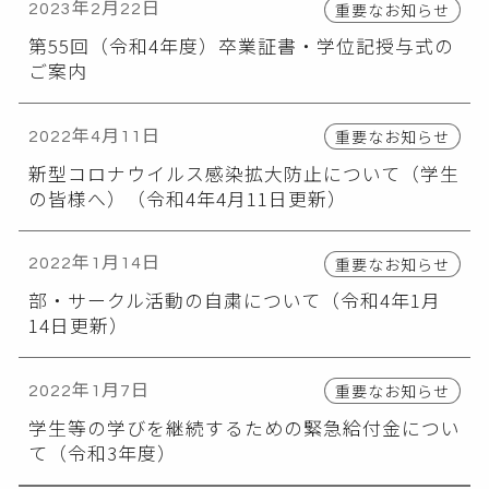
重要なお知らせ
2023年2月22日
第55回（令和4年度）卒業証書・学位記授与式の
ご案内
重要なお知らせ
2022年4月11日
新型コロナウイルス感染拡大防止について（学生
の皆様へ）（令和4年4月11日更新）
重要なお知らせ
2022年1月14日
部・サークル活動の自粛について（令和4年1月
14日更新）
重要なお知らせ
2022年1月7日
学生等の学びを継続するための緊急給付金につい
て（令和3年度）