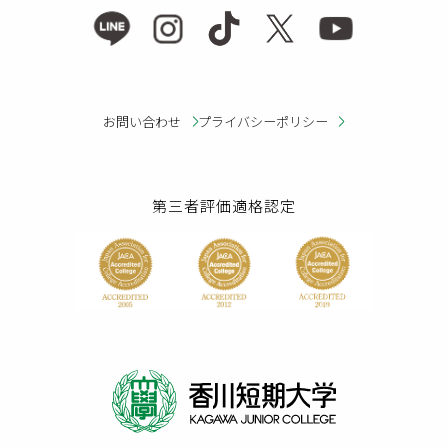
お問い合わせ
プライバシーポリシー
第三者評価適格認定