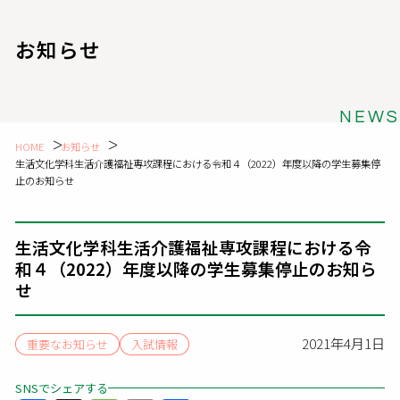
お知らせ
NEWS
HOME
お知らせ
生活文化学科生活介護福祉専攻課程における令和４（2022）年度以降の学生募集停
止のお知らせ
生活文化学科生活介護福祉専攻課程における令
和４（2022）年度以降の学生募集停止のお知ら
せ
2021年4月1日
重要なお知らせ
入試情報
SNSでシェアする