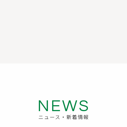
NEWS
ニュース・新着情報