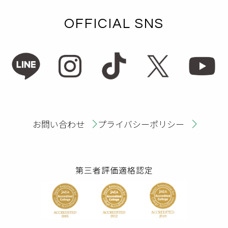
OFFICIAL SNS
お問い合わせ
プライバシーポリシー
第三者評価適格認定