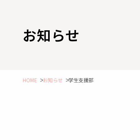
お知らせ
HOME
お知らせ
学生支援部